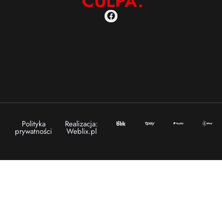
CULPA.
Polityka
Realizacja:
prywatności
Weblix.pl