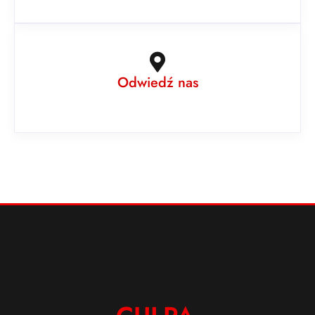
Odwiedź nas