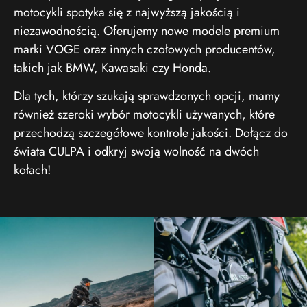
motocykli spotyka się z najwyższą jakością i
niezawodnością. Oferujemy nowe modele premium
marki VOGE oraz innych czołowych producentów,
takich jak BMW, Kawasaki czy Honda.
Dla tych, którzy szukają sprawdzonych opcji, mamy
również szeroki wybór motocykli używanych, które
przechodzą szczegółowe kontrole jakości. Dołącz do
świata CULPA i odkryj swoją wolność na dwóch
kołach!