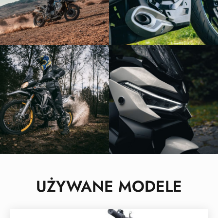
UŻYWANE MODELE