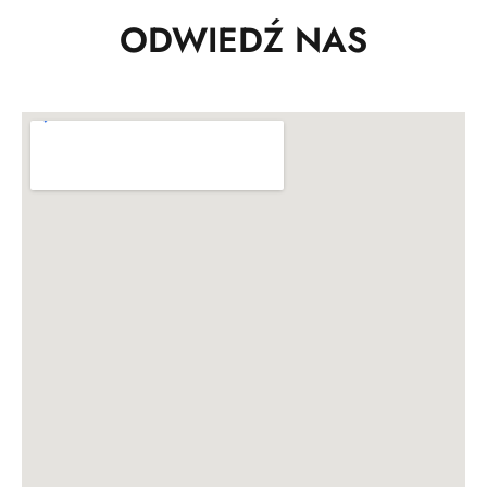
ODWIEDŹ NAS