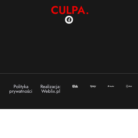
CULPA.
Polityka
Realizacja:
prywatności
Weblix.pl