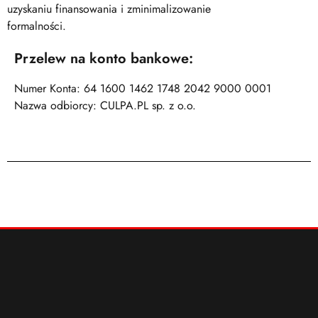
uzyskaniu finansowania i zminimalizowanie
formalności.
Przelew na konto bankowe:
Numer Konta: 64 1600 1462 1748 2042 9000 0001
Nazwa odbiorcy: CULPA.PL sp. z o.o.