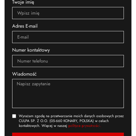
Twoje imię
Adres E-mail
Numer kontaktowy
Wiadomość
Wyrażam zgodę na przetwarzanie moich danych osobowych przez
CULPA SP. Z O.O. (05-660 KONARY, POLSKA) w celach
kontaktowych. Więcej w naszej
polityce prywatności.