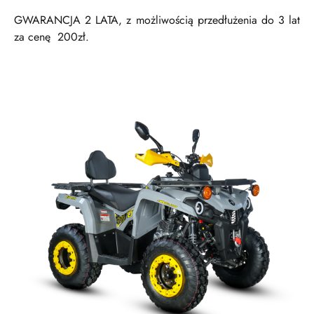
GWARANCJA 2 LATA, z możliwością przedłużenia do 3 lat
za cenę 200zł.