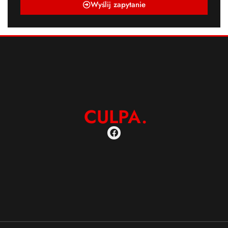
Wyślij zapytanie
CULPA.