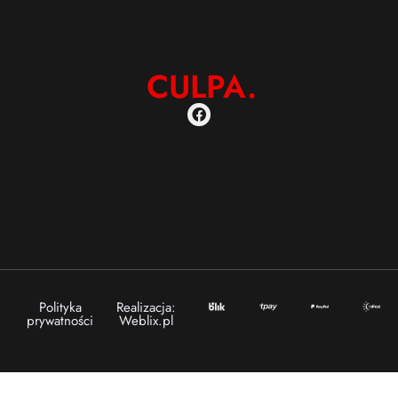
CULPA.
Polityka
Realizacja:
prywatności
Weblix.pl