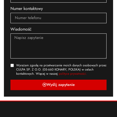
Numer kontaktowy
Wiadomość
Wyrażam zgodę na przetwarzanie moich danych osobowych przez
CULPA SP. Z O.O. (05-660 KONARY, POLSKA) w celach
kontaktowych. Więcej w naszej
polityce prywatności.
Wyślij zapytanie