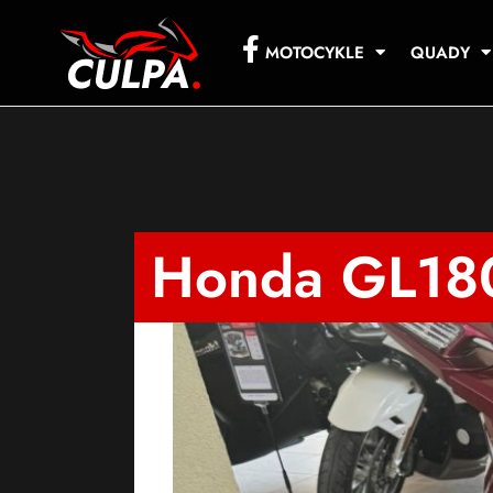
MOTOCYKLE
QUADY
Honda GL18