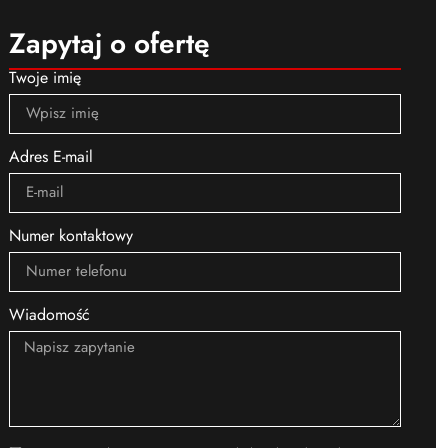
Zapytaj o ofertę
Twoje imię
Adres E-mail
Numer kontaktowy
Wiadomość