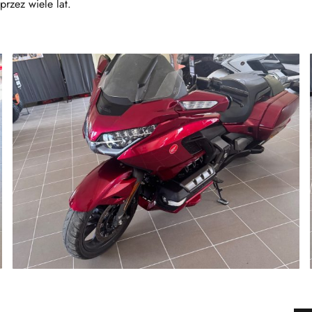
rzez wiele lat.